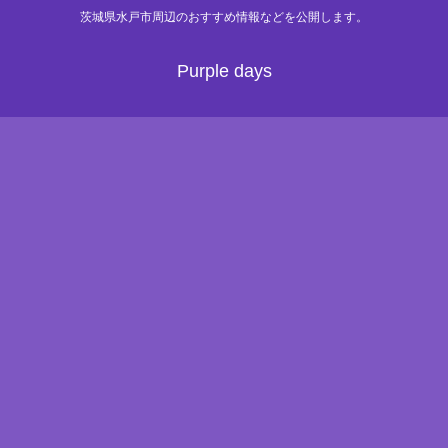
茨城県水戸市周辺のおすすめ情報などを公開します。
Purple days