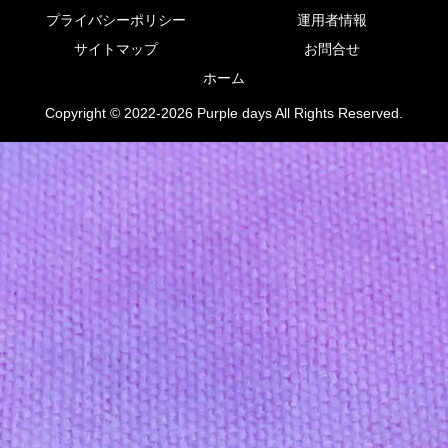
プライバシーポリシー
運用者情報
サイトマップ
お問合せ
ホーム
Copyright © 2022-2026 Purple days All Rights Reserved.