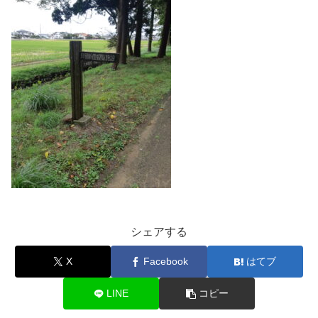
シェアする
X
Facebook
はてブ
LINE
コピー