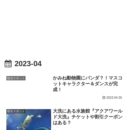
2023-04
かみね動物園にパンダ？！マスコ
観光スポット
ットキャラクター＆ダンスが完
成！
2023.04.30
大洗にある水族館『アクアワール
観光スポット
ド大洗』チケットや割引クーポン
はある？