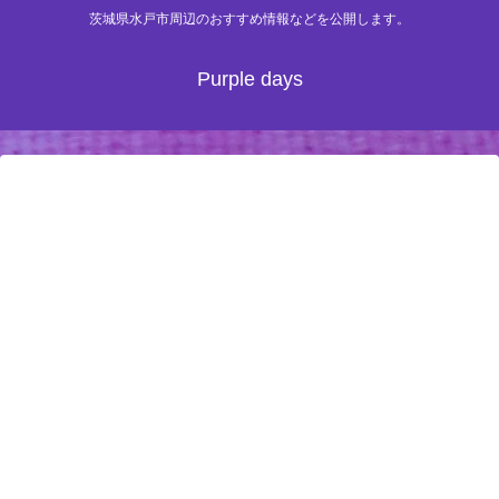
茨城県水戸市周辺のおすすめ情報などを公開します。
Purple days