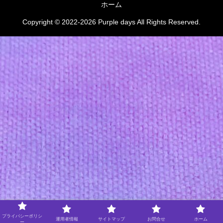
ホーム
Copyright © 2022-2026 Purple days All Rights Reserved.
プライバシーポリシ
運用者情報
サイトマップ
お問合せ
ホーム
ー