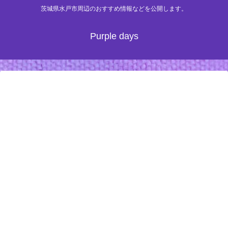
茨城県水戸市周辺のおすすめ情報などを公開します。
Purple days