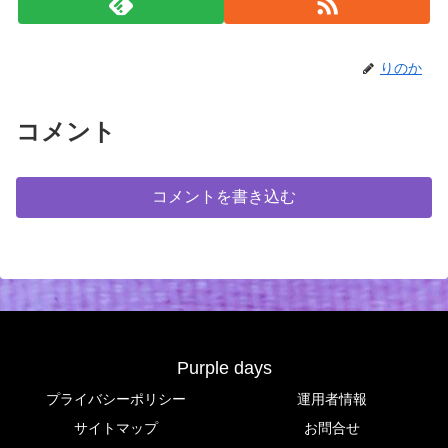
りのか
コメント
コメントを書き込む
Purple days
プライバシーポリシー
運用者情報
サイトマップ
お問合せ