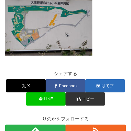
シェアする
X
Facebook
はてブ
LINE
コピー
りのかをフォローする