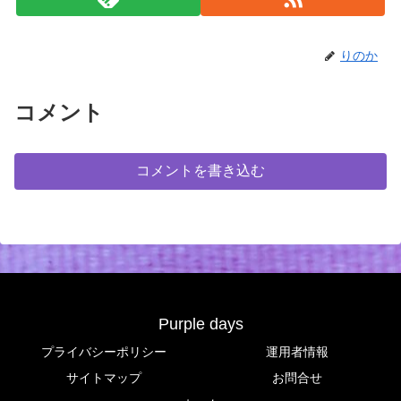
りのか
コメント
コメントを書き込む
Purple days
プライバシーポリシー
運用者情報
サイトマップ
お問合せ