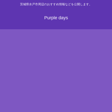
茨城県水戸市周辺のおすすめ情報などを公開します。
Purple days