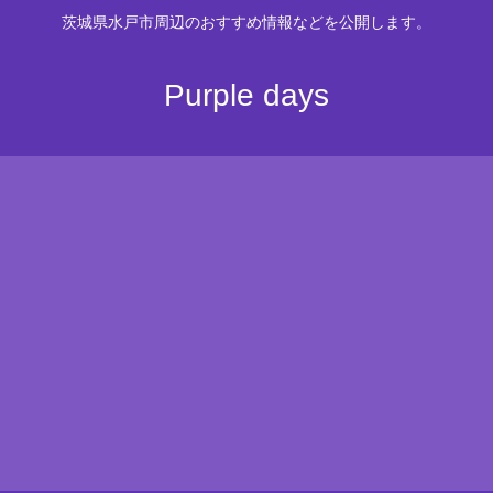
茨城県水戸市周辺のおすすめ情報などを公開します。
Purple days