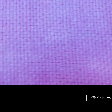
プライバシー