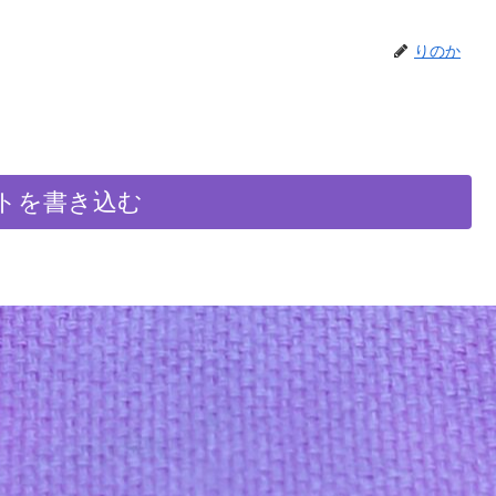
りのか
トを書き込む