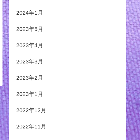
2024年1月
2023年5月
2023年4月
2023年3月
2023年2月
2023年1月
2022年12月
2022年11月