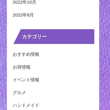
2022年10月
2022年9月
カテゴリー
おすすめ情報
お得情報
イベント情報
グルメ
ハンドメイド