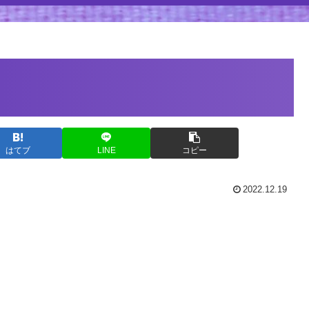
はてブ
LINE
コピー
2022.12.19