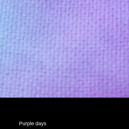
Purple days