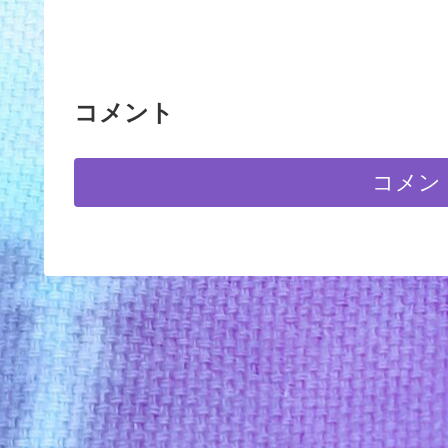
コメント
コメン