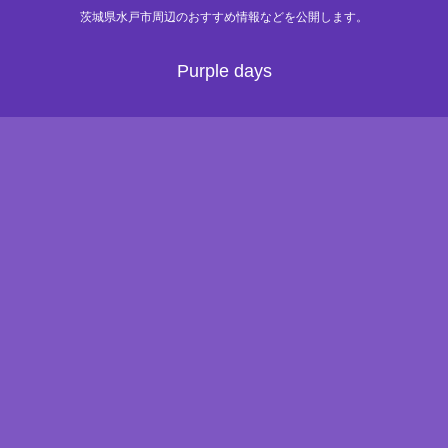
茨城県水戸市周辺のおすすめ情報などを公開します。
Purple days