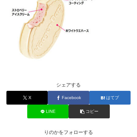
シェアする
X
Facebook
はてブ
LINE
コピー
りのかをフォローする