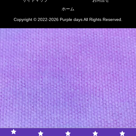
ホーム
Copyright © 2022-2026 Purple days All Rights Reserved.