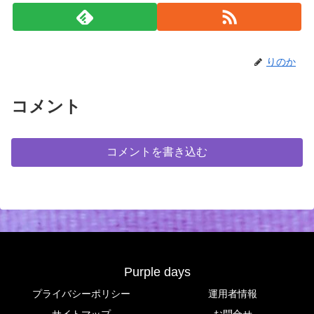
りのか
コメント
コメントを書き込む
Purple days
プライバシーポリシー
運用者情報
サイトマップ
お問合せ