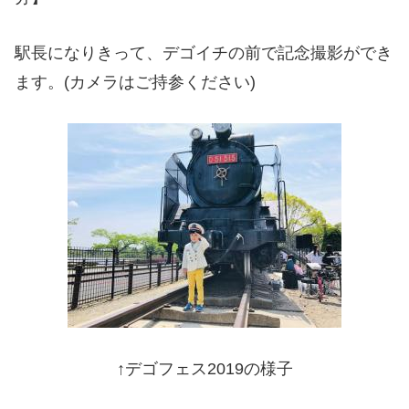
駅長になりきって、デゴイチの前で記念撮影ができ
ます。(カメラはご持参ください)
↑デゴフェス2019の様子