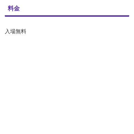
料金
入場無料