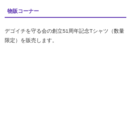
物販コーナー
デゴイチを守る会の創立51周年記念Tシャツ（数量
限定）を販売します。