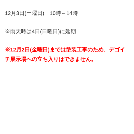
12月3日(土曜日) 10時～14時
※雨天時は4日(日曜日)に延期
※12月2日(金曜日)までは塗装工事のため、デゴイ
チ展示場への立ち入りはできません。