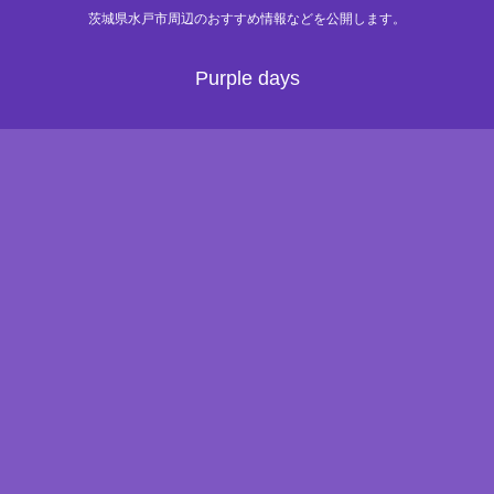
茨城県水戸市周辺のおすすめ情報などを公開します。
Purple days