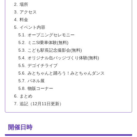
場所
アクセス
料金
イベント内容
オープニングセレモニー
ミニSl乗車体験(無料)
こども駅長記念撮影会(無料)
オリジナル缶バッジづくり体験(無料)
デゴイチライブ
みとちゃんと踊ろう！みとちゃんダンス
パネル展
物販コーナー
まとめ
追記（12月11日更新）
開催日時