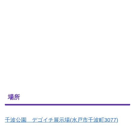
場所
千波公園 デゴイチ展示場(水戸市千波町3077)