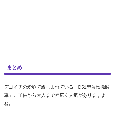
まとめ
デゴイチの愛称で親しまれている「D51型蒸気機関
車」。子供から大人まで幅広く人気がありますよ
ね。