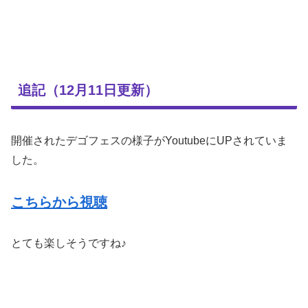
追記（12月11日更新）
開催されたデゴフェスの様子がYoutubeにUPされていま
した。
こちらから視聴
とても楽しそうですね♪