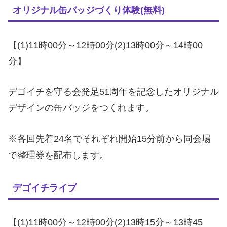
オリジナル缶バッジづくり体験(無料)
【(1)11時00分～12時00分(2)13時00分～14時00
分】
デゴイチを守る会発足51周年を記念したオリジナル
デザインの缶バッジをつくれます。
※各回先着24名でそれぞれ開始15分前から同会場
で整理券を配布します。
デゴイチライブ
【(1)11時00分～12時00分(2)13時15分～13時45