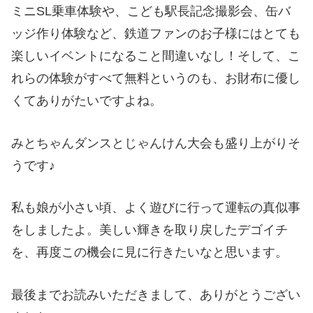
ミニSL乗車体験や、こども駅長記念撮影会、缶バ
ッジ作り体験など、鉄道ファンのお子様にはとても
楽しいイベントになること間違いなし！そして、こ
れらの体験がすべて無料というのも、お財布に優し
くてありがたいですよね。
みとちゃんダンスとじゃんけん大会も盛り上がりそ
うです♪
私も娘が小さい頃、よく遊びに行って運転の真似事
をしましたよ。美しい輝きを取り戻したデゴイチ
を、再度この機会に見に行きたいなと思います。
最後までお読みいただきまして、ありがとうござい