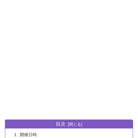
目次
開催日時