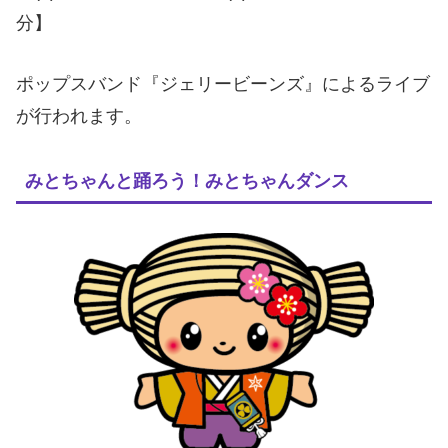
分】
ポップスバンド『ジェリービーンズ』によるライブ
が行われます。
みとちゃんと踊ろう！みとちゃんダンス