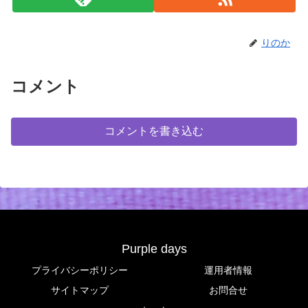
りのか
コメント
コメントを書き込む
Purple days
プライバシーポリシー
運用者情報
サイトマップ
お問合せ