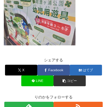
シェアする
X
Facebook
はてブ
LINE
コピー
りのかをフォローする