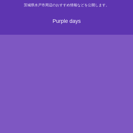
茨城県水戸市周辺のおすすめ情報などを公開します。
Purple days